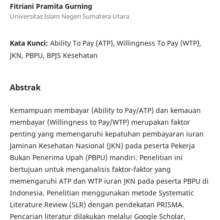
Fitriani Pramita Gurning
Universitas Islam Negeri Sumatera Utara
Kata Kunci:
Ability To Pay (ATP), Willingness To Pay (WTP),
JKN, PBPU, BPJS Kesehatan
Abstrak
Kemampuan membayar (Ability to Pay/ATP) dan kemauan
membayar (Willingness to Pay/WTP) merupakan faktor
penting yang memengaruhi kepatuhan pembayaran iuran
Jaminan Kesehatan Nasional (JKN) pada peserta Pekerja
Bukan Penerima Upah (PBPU) mandiri. Penelitian ini
bertujuan untuk menganalisis faktor-faktor yang
memengaruhi ATP dan WTP iuran JKN pada peserta PBPU di
Indonesia. Penelitian menggunakan metode Systematic
Literature Review (SLR) dengan pendekatan PRISMA.
Pencarian literatur dilakukan melalui Google Scholar,