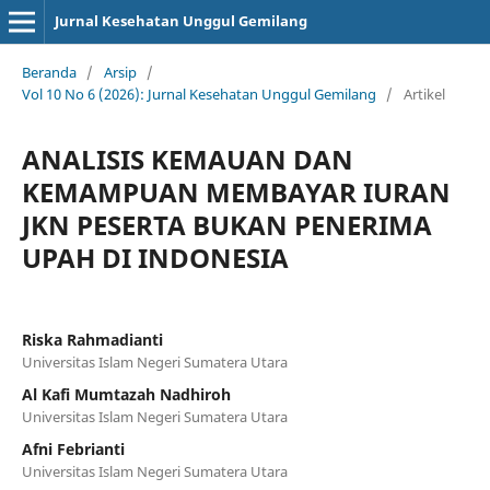
Jurnal Kesehatan Unggul Gemilang
Beranda
/
Arsip
/
Vol 10 No 6 (2026): Jurnal Kesehatan Unggul Gemilang
/
Artikel
ANALISIS KEMAUAN DAN
KEMAMPUAN MEMBAYAR IURAN
JKN PESERTA BUKAN PENERIMA
UPAH DI INDONESIA
Riska Rahmadianti
Universitas Islam Negeri Sumatera Utara
Al Kafi Mumtazah Nadhiroh
Universitas Islam Negeri Sumatera Utara
Afni Febrianti
Universitas Islam Negeri Sumatera Utara