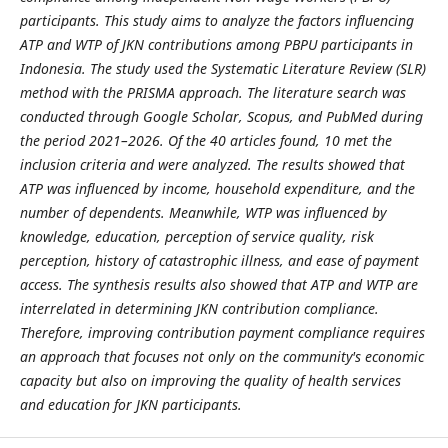
participants. This study aims to analyze the factors influencing
ATP and WTP of JKN contributions among PBPU participants in
Indonesia. The study used the Systematic Literature Review (SLR)
method with the PRISMA approach. The literature search was
conducted through Google Scholar, Scopus, and PubMed during
the period 2021–2026. Of the 40 articles found, 10 met the
inclusion criteria and were analyzed. The results showed that
ATP was influenced by income, household expenditure, and the
number of dependents. Meanwhile, WTP was influenced by
knowledge, education, perception of service quality, risk
perception, history of catastrophic illness, and ease of payment
access. The synthesis results also showed that ATP and WTP are
interrelated in determining JKN contribution compliance.
Therefore, improving contribution payment compliance requires
an approach that focuses not only on the community's economic
capacity but also on improving the quality of health services
and education for JKN participants.